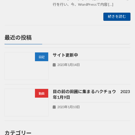
行を行い、今、WordPressで内容 […]
続きを読む
最近の投稿
サイト更新中
日記
2023年1月14日
目の前の田圃に集まるハクチョウ 2023
動画
年1月9日
2023年1月10日
カテゴリー